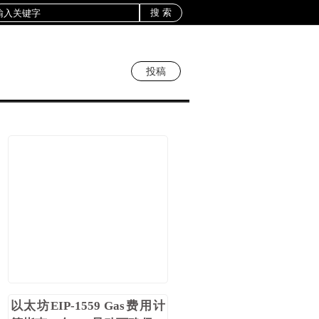
投稿
以太坊EIP-1559 Gas费用计