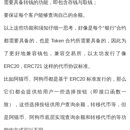
需要具备转钱的功能，即包含存钱与取钱；
要保证每个客户能够查询自己的余额。
以上这些功能和须知仔细一思考，好像是每个“银行”合约
都需要具备的，也是 Token 合约所需要具备的，因此为
了更好地兼容钱包，兼容交易所，以太坊发行了像
ERC20，ERC721 这样的代币协议标准。
比如阿猫币、阿狗币都是基于 ERC20 标准发行的，那么
它们都会提供给用户一些选择按钮（即接口函数一
致），这些选择按钮供用户查询余额，转移代币等，但
是阿猫币、阿狗币底层实现查询余额和转移代币的等功