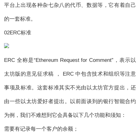
平台上出现各种杂七杂八的代币、数据等，它有着自己
的一套标准。
02ERC标准
ERC 全称是“Ethereum Request for Comment”，表示以
太坊版的意见征求稿 ， ERC 中包含技术和组织等注意
事项及标准。这套标准其实不光由以太坊官方提出，还
由一些以太坊爱好者提出。以前面谈到的银行智能合约
为例，我们不难想到它会具备以下几个功能和须知：
需要有记录每一个客户的余额；