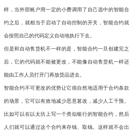
样，当外部账户用一定的小费调用了自己选中的智能合
约之后，就相当于启动了自动控制的开关，智能合约就
会按照自己的代码定义自动地执行下去。
但是和自动售货机不一样的是，智能合约一旦创建完之
后，它的代码就不能被更改，不能像自动售货机一样还
能由工作人员打开门再放货品进去。
智能合约不可更改的优势让它很自然地适用于合约条款
的场景，它可以有效地减少恶意篡改，减少人工干预。
比如可以在以太坊上写一个类似银行的智能合约，然后
人们就可以通过这个合约来存钱、取钱。这样就不会出