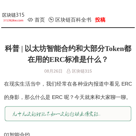
首页
区块链百科全书
投稿
科普 | 以太坊智能合约和大部分Token都
在用的ERC标准是什么？
08月26日
区块链315
在现实生活当中，我们经常在各种业内报道中看见 ERC
的身影，那么什么是 ERC 呢？今天就来和大家聊一聊。
01智能合约