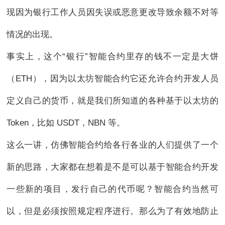
现因为银行工作人员因失误或恶意更改导致余额不对等
情况的出现。
事实上，这个“银行”智能合约里存的钱不一定是大饼
（ETH），因为以太坊智能合约它还允许合约开发人员
定义自己的货币，就是我们所知道的各种基于以太坊的
Token，比如 USDT，NBN 等。
这么一讲，仿佛智能合约给各行各业的人们提供了一个
新的思路，大家都在想着是不是可以基于智能合约开发
一些新的项目，发行自己的代币呢？智能合约当然可
以，但是必须按照规定程序进行。那么为了有效地防止