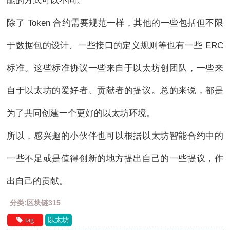
能的方式可以不同。
除了 Token 合约需要规范一样，其他的一些包括但不限
于数据包的设计、一些接口的定义规则等也有一些 ERC
标准。这些标准协议一些来自于以太坊创团队，一些来
自于以太坊的爱好者、贡献者的提议。总的来说，都是
为了共同创建一个更好的以太坊环境。
所以，感兴趣的小伙伴也可以根据以太坊智能合约中的
一些不足或是值得创新的地方提出自己的一些提议，作
出自己的贡献。
分类:区块链315
tag
以太坊