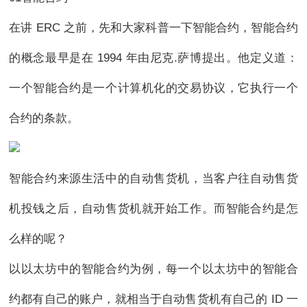
在讲 ERC 之前，先和大家科普一下智能合约，智能合约
的概念最早是在 1994 年由尼克.萨博提出。他定义道：
一个智能合约是一个计算机化的交易协议，它执行一个
合约的条款。
智能合约来源生活中的自动售货机，当客户往自动售货
机投钱之后，自动售货机就开始工作。而智能合约是怎
么样的呢？
以以太坊中的智能合约为例，每一个以太坊中的智能合
约都有自己的账户，就相当于自动售货机有自己的 ID 一