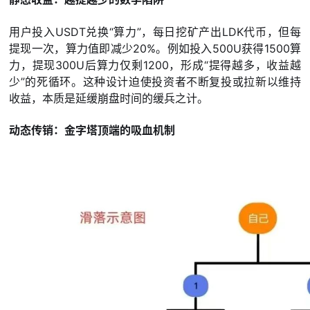
用户投入USDT兑换“算力”，每日挖矿产出LDK代币，但每
提现一次，算力值即减少20%。例如投入500U获得1500算
力，提现300U后算力仅剩1200，形成“提得越多，收益越
少”的死循环。这种设计迫使投资者不断复投或拉新以维持
收益，本质是延缓崩盘时间的缓兵之计。
动态传销：金字塔顶端的吸血机制