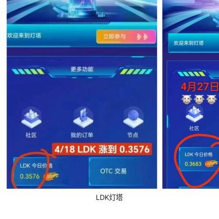
LDK灯塔