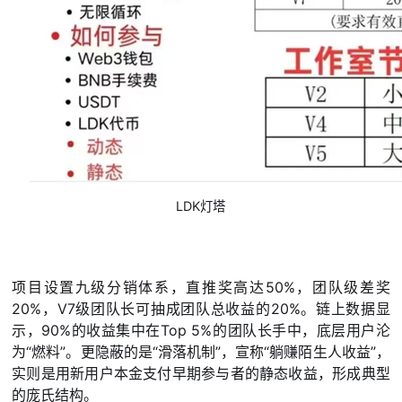
LDK灯塔
项目设置九级分销体系，直推奖高达50%，团队级差奖
20%，V7级团队长可抽成团队总收益的20%。链上数据显
示，90%的收益集中在Top 5%的团队长手中，底层用户沦
为“燃料”。更隐蔽的是“滑落机制”，宣称“躺赚陌生人收益”，
实则是用新用户本金支付早期参与者的静态收益，形成典型
的庞氏结构。