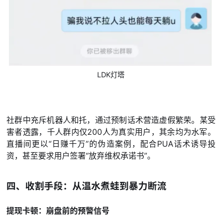
LDK灯塔
社群中充斥机器人和托，通过预制话术营造虚假繁荣。某受
害者透露，千人群内仅200人为真实用户，其余均为水军。
直播间更以“日赚千万”的伪造案例，配合PUA话术诱导投
资，甚至要求用户签署“放弃维权承诺书”。
四、收割手段：从温水煮蛙到暴力断流
提现卡顿：崩盘前的预警信号