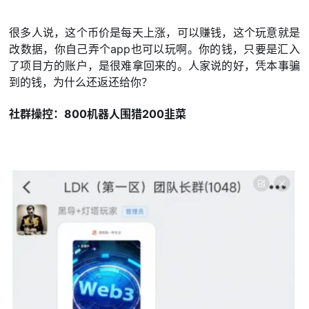
很多人说，这个币价是每天上涨，可以赚钱，这个玩意就是
改数据，你自己弄个app也可以玩啊。你的钱，只要是汇入
了项目方的账户，是很难拿回来的。人家说的好，凭本事骗
到的钱，为什么还返还给你？
社群操控：800机器人围猎200韭菜