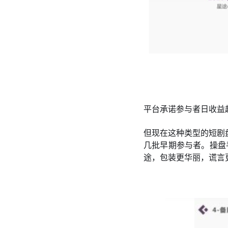
平台承诺参与者日收益超
但现在这种类型的短剧
几批早期参与者。操盘
途，包装更华丽，谎言