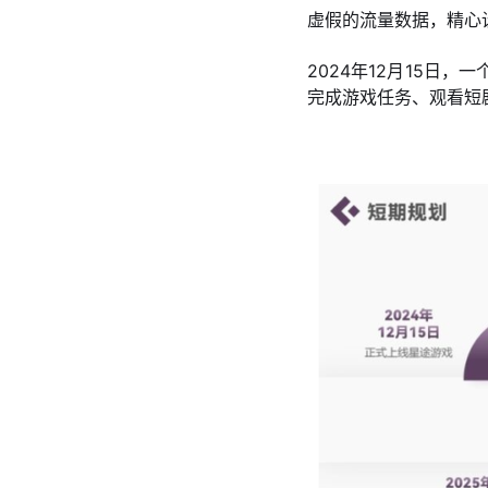
虚假的流量数据，精心
2024年12月15日
完成游戏任务、观看短