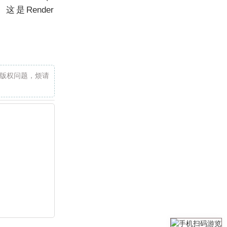
投。这是Render
版权问题，烦请