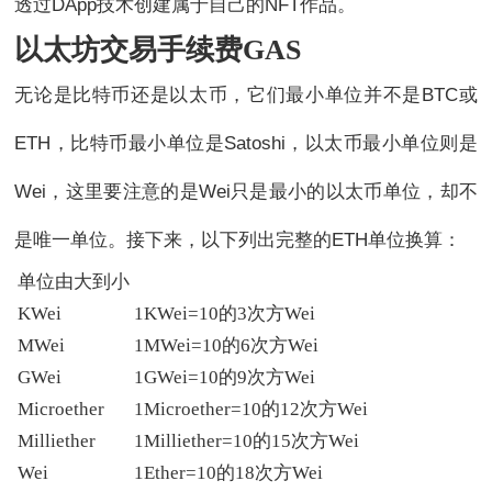
透过DApp技术创建属于自己的NFT作品。
以太坊交易手续费GAS
无论是比特币还是以太币，它们最小单位并不是BTC或
ETH，比特币最小单位是Satoshi，以太币最小单位则是
Wei，这里要注意的是Wei只是最小的以太币单位，却不
是唯一单位。接下来，以下列出完整的ETH单位换算：
单位由大到小
KWei
1KWei=10的3次方Wei
MWei
1MWei=10的6次方Wei
GWei
1GWei=10的9次方Wei
Microether
1Microether=10的12次方Wei
Milliether
1Milliether=10的15次方Wei
Wei
1Ether=10的18次方Wei