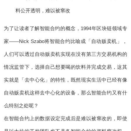
料公开透明，难以被窜改
为了让读者了解智能合约的概念，1994年区块链领域专
家——Nick Szabo将智能合约比喻成「自动贩卖机」，
人们可以透过自动贩卖机实现在没有第三方交易机构的
情况监管下，选择自己想要喝的饮料并完成交易，这其
实就是「去中心化」的特性，既然现实生活中已经有像
自动贩卖机这样去中心化的设备，那么智能合约又有什
么特别之处呢？
在智能合约上的数据设定完成后是难以被窜改的，即使