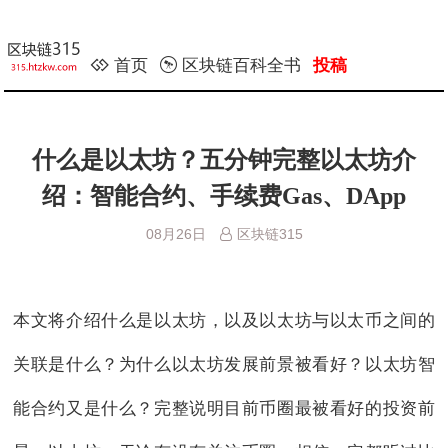
首页
区块链百科全书
投稿
什么是以太坊？五分钟完整以太坊介
绍：智能合约、手续费Gas、DApp
08月26日
区块链315
本文将介绍什么是以太坊，以及以太坊与以太币之间的
关联是什么？为什么以太坊发展前景被看好？以太坊智
能合约又是什么？完整说明目前币圈最被看好的投资前