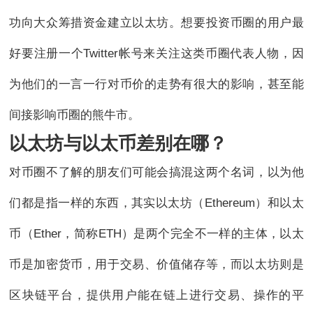
功向大众筹措资金建立以太坊。想要投资币圈的用户最
好要注册一个Twitter帐号来关注这类币圈代表人物，因
为他们的一言一行对币价的走势有很大的影响，甚至能
间接影响币圈的熊牛市。
以太坊与以太币差别在哪？
对币圈不了解的朋友们可能会搞混这两个名词，以为他
们都是指一样的东西，其实以太坊（Ethereum）和以太
币（Ether，简称ETH）是两个完全不一样的主体，以太
币是加密货币，用于交易、价值储存等，而以太坊则是
区块链平台，提供用户能在链上进行交易、操作的平