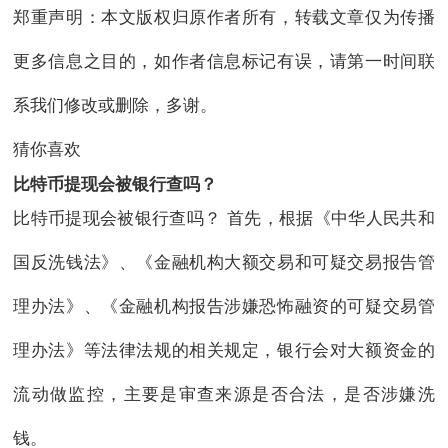
郑重声明：本文版权归原作者所有，转载文章仅为传播
更多信息之目的，如作者信息标记有误，请第一时间联
系我们修改或删除，多谢。
猜你喜欢
比特币提现会被银行查吗？
比特币提现会被银行查吗？ 首先，根据《中华人民共和
国反洗钱法》、《金融机构大额交易和可疑交易报告管
理办法》、《金融机构报告涉嫌恐怖融资的可疑交易管
理办法》等法律法规的相关规定，银行会对大额资金的
流动做监控，主要是审查来源是否合法，是否涉嫌洗
钱。