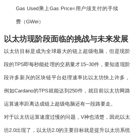
Gas Used乘上Gas Price=用户须支付的手续
费（GWei）
以太坊现阶段面临的挑战与未来发展
以太坊目标是成为全球最大的链上超级电脑，但是现阶
段的TPS即每秒能处理的交易量才15~30件，要知道现阶
段许多新兴的区块链平台处理速率比以太坊快上许多，
例如Cardano的TPS就能达到250件，就目前以太坊网路
运算速率距离达成链上超级电脑还有一段路要走。
对于以太坊运算速度过慢的问题，V神也清楚，因此以太
坊2.0出现了，以太坊2.0的主要目标就是提升以太坊系统