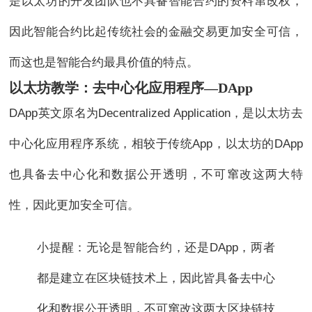
是以太坊的开发团队也不具备智能合约的资料窜改权，
因此智能合约比起传统社会的金融交易更加安全可信，
而这也是智能合约最具价值的特点。
以太坊教学：去中心化应用程序—DApp
DApp英文原名为Decentralized Application，是以太坊去
中心化应用程序系统，相较于传统App，以太坊的DApp
也具备去中心化和数据公开透明，不可窜改这两大特
性，因此更加安全可信。
小提醒：无论是智能合约，还是DApp，两者
都是建立在区块链技术上，因此皆具备去中心
化和数据公开透明，不可窜改这两大区块链技