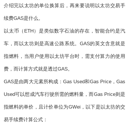
介绍完以太坊的单位换算后，再来要说明以太坊交易手
续费GAS是什么。
以太币（ETH）是类似数字石油的存在，智能合约是汽
车，而以太坊则是高速公路系统。GAS的英文含意就是
指燃料，当用户使用以太坊平台时，需支付算力的使用
费，而计算方式就是透过GAS。
GAS是由两大元素所构成：Gas Used和Gas Price，Gas
Used可以想成汽车行驶所需的燃料量，而Gas Price则是
指燃料的单价，且计价单位为GWei，以下是以太坊的交
易手续费计算公式：