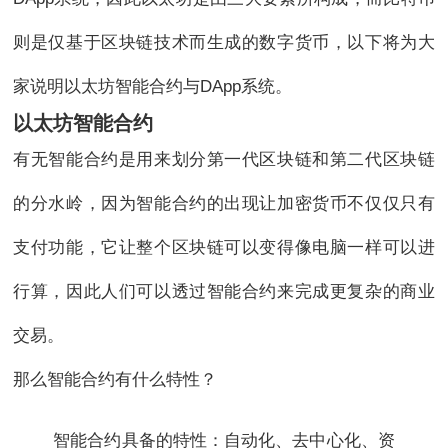
则是仅基于区块链技术而生成的数字货币，以下将为大
家说明以太坊智能合约与DApp系统。
以太坊智能合约
有无智能合约是用来划分第一代区块链和第二代区块链
的分水岭，因为智能合约的出现让加密货币不仅仅只有
支付功能，它让整个区块链可以变得像电脑一样可以进
行算，因此人们可以透过智能合约来完成更复杂的商业
交易。
那么智能合约有什么特性？
智能合约具备的特性：自动化、去中心化、资