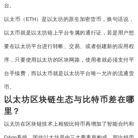
台。
以太币（ETH）是以太坊的原生加密货币，换句话说，
以太币就是以太坊链上平台专属的通行证，若是用户想
要在以太坊平台进行转帐、交易、或者创建新的应用程
序，只要使用以太坊的区块网路，使用者就必须支付平
台手续费，而以太币就是以太坊平台唯一允许的流通货
币。
以太坊区块链生态与比特币差在哪
里？
以太坊在区块链技术上相较比特币再增加了智能合约和
DApp系统，因此以太坊是由三大要素所构成，而比特币