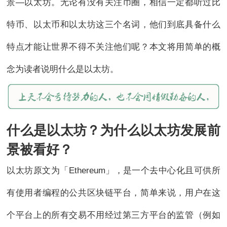
景—以太坊。无论有没有关注币圈，相信一定都听过比
特币、以太币和以太坊这三个名词，他们到底具备什么
特点才能让世界不得不关注他们呢？本文将用简单的概
念为读者说明什么是以太坊。
什么是以太坊？为什么以太坊发展前
景被看好？
以太坊原文为「Ethereum」，是一个去中心化且可供所
有使用者编程的公共区块链平台，简单来说，用户在这
个平台上的所有交易不用经过第三方平台的监管（例如