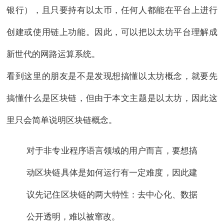
银行），且只要持有以太币，任何人都能在平台上进行
创建或使用链上功能。因此，可以把以太坊平台理解成
新世代的网路运算系统。
看到这里的朋友是不是发现想搞懂以太坊概念，就要先
搞懂什么是区块链，但由于本文主题是以太坊，因此这
里只会简单说明区块链概念。
对于非专业程序语言领域的用户而言，要想搞
动区块链具体是如何运行有一定难度，因此建
议先记住区块链的两大特性：去中心化、数据
公开透明，难以被窜改。