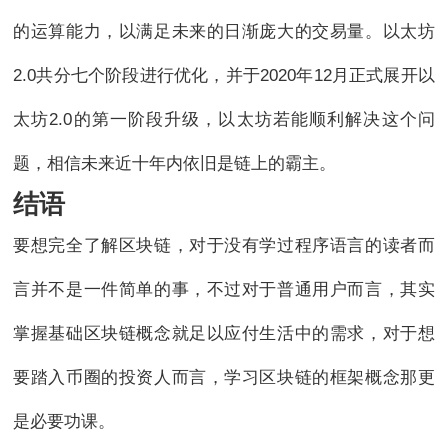
的运算能力，以满足未来的日渐庞大的交易量。以太坊
2.0共分七个阶段进行优化，并于2020年12月正式展开以
太坊2.0的第一阶段升级，以太坊若能顺利解决这个问
题，相信未来近十年内依旧是链上的霸主。
结语
要想完全了解区块链，对于没有学过程序语言的读者而
言并不是一件简单的事，不过对于普通用户而言，其实
掌握基础区块链概念就足以应付生活中的需求，对于想
要踏入币圈的投资人而言，学习区块链的框架概念那更
是必要功课。