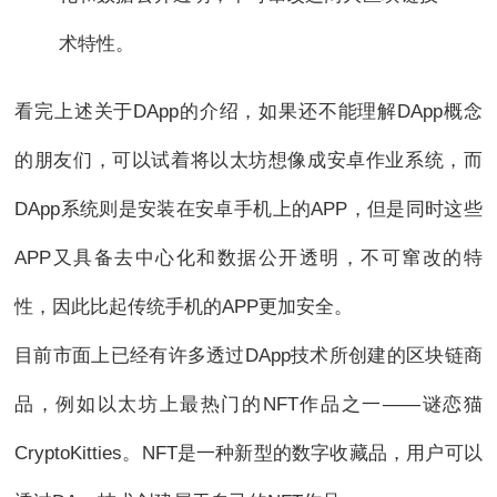
术特性。
看完上述关于DApp的介绍，如果还不能理解DApp概念
的朋友们，可以试着将以太坊想像成安卓作业系统，而
DApp系统则是安装在安卓手机上的APP，但是同时这些
APP又具备去中心化和数据公开透明，不可窜改的特
性，因此比起传统手机的APP更加安全。
目前市面上已经有许多透过DApp技术所创建的区块链商
品，例如以太坊上最热门的NFT作品之一——谜恋猫
CryptoKitties。NFT是一种新型的数字收藏品，用户可以