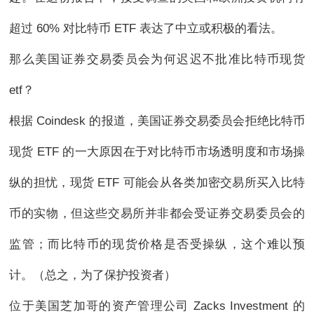
超过 60% 对比特币 ETF 表达了中立或积极的看法。
那么美国证券交易委员会为何迟迟不批准比特币现货
etf？
根据 Coindesk 的报道，美国证券交易委员会拒绝比特币
现货 ETF 的一大原因在于对比特币市场透明度和市场操
纵的担忧，现货 ETF 可能会从各类加密交易所买入比特
币的实物，但这些交易所并非都会受证券交易委员会的
监管；而比特币的现货价格是否受操纵，这个难以预
计。（总之，为了保护投资者）
位于美国芝加哥的资产管理公司 Zacks Investment 的