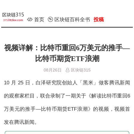
首页
区块链百科全书
投稿
视频详解：比特币重回6万美元的推手—
比特币期货ETF浪潮
08月26日
区块链315
10 月 25 日，白泽研究院创始人「黑米」做客腾讯新闻
的观察家栏目，联合录制了一期关于《解读比特币重回6
万美元的推手—比特币期货ETF浪潮》的视频，视频首
发在腾讯新闻。