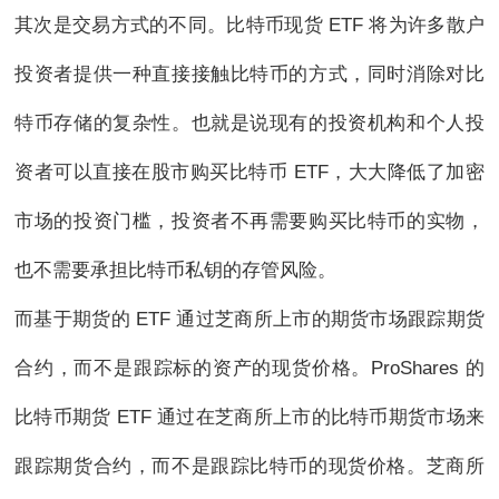
其次是交易方式的不同。比特币现货 ETF 将为许多散户
投资者提供一种直接接触比特币的方式，同时消除对比
特币存储的复杂性。也就是说现有的投资机构和个人投
资者可以直接在股市购买比特币 ETF，大大降低了加密
市场的投资门槛，投资者不再需要购买比特币的实物，
也不需要承担比特币私钥的存管风险。
而基于期货的 ETF 通过芝商所上市的期货市场跟踪期货
合约，而不是跟踪标的资产的现货价格。ProShares 的
比特币期货 ETF 通过在芝商所上市的比特币期货市场来
跟踪期货合约，而不是跟踪比特币的现货价格。芝商所