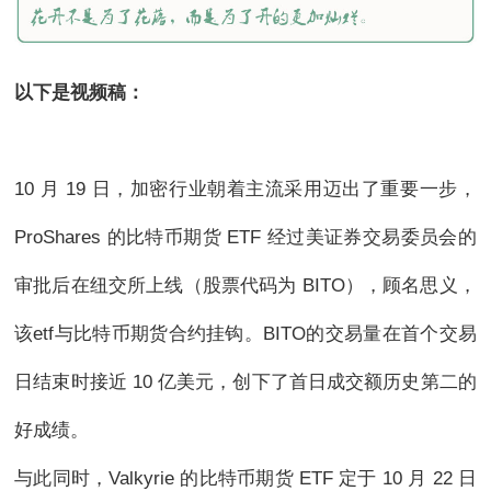
以下是视频稿：
10 月 19 日，加密行业朝着主流采用迈出了重要一步，
ProShares 的比特币期货 ETF 经过美证券交易委员会的
审批后在纽交所上线（股票代码为 BITO），顾名思义，
该etf与比特币期货合约挂钩。BITO的交易量在首个交易
日结束时接近 10 亿美元，创下了首日成交额历史第二的
好成绩。
与此同时，Valkyrie 的比特币期货 ETF 定于 10 月 22 日