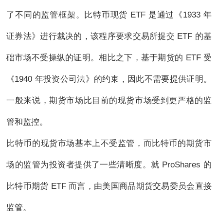
了不同的监管框架。比特币现货 ETF 是通过《1933 年
证券法》进行裁决的，该程序要求交易所提交 ETF 的基
础市场不受操纵的证明。相比之下，基于期货的 ETF 受
《1940 年投资公司法》的约束，因此不需要提供证明。
一般来说，期货市场比目前的现货市场受到更严格的监
管和监控。
比特币的现货市场基本上不受监管，而比特币的期货市
场的监管为投资者提供了一些清晰度。就 ProShares 的
比特币期货 ETF 而言，由美国商品期货交易委员会直接
监管。