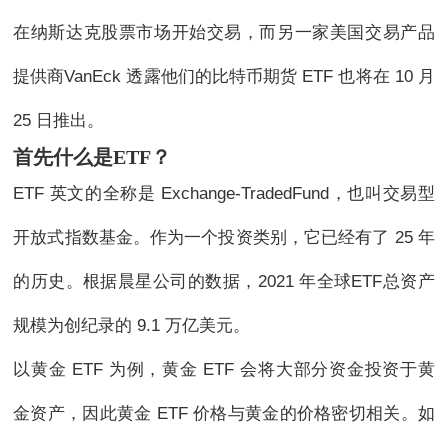
在纳斯达克股票市场开始交易，而另一家美国交易产品
提供商VanEck 透露他们的比特币期货 ETF 也将在 10 月
25 日推出。
首先
什么是ETF？
ETF 英文的全称是 Exchange-TradedFund，也叫交易型
开放式指数基金。作为一个投资类别，它已经有了 25 年
的历史。根据晨星公司的数据，2021 年全球ETF总资产
规模为创纪录的 9.1 万亿美元。
以黄金 ETF 为例，黄金 ETF 会将大部分资金投资于黄
金资产，因此黄金 ETF 价格与黄金的价格密切相关。如