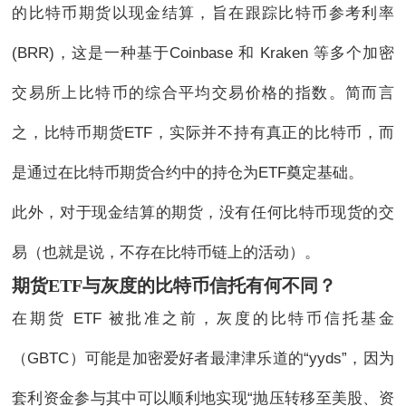
的比特币期货以现金结算，旨在跟踪比特币参考利率
(BRR)，这是一种基于Coinbase 和 Kraken 等多个加密
交易所上比特币的综合平均交易价格的指数。简而言
之，比特币期货ETF，实际并不持有真正的比特币，而
是通过在比特币期货合约中的持仓为ETF奠定基础。
此外，对于现金结算的期货，没有任何比特币现货的交
易（也就是说，不存在比特币链上的活动）。
期货ET
F
与灰度的比特币信托有何不同？
在期货 ETF 被批准之前，灰度的比特币信托基金
（GBTC）可能是加密爱好者最津津乐道的“yyds”，因为
套利资金参与其中可以顺利地实现“抛压转移至美股、资