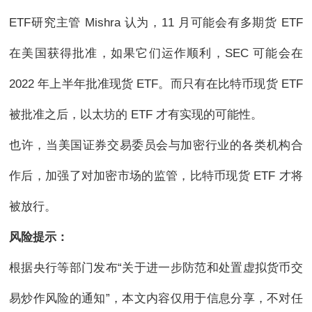
ETF研究主管 Mishra 认为，11 月可能会有多期货 ETF
在美国获得批准，如果它们运作顺利，SEC 可能会在
2022 年上半年批准现货 ETF。而只有在比特币现货 ETF
被批准之后，以太坊的 ETF 才有实现的可能性。
也许，当美国证券交易委员会与加密行业的各类机构合
作后，加强了对加密市场的监管，比特币现货 ETF 才将
被放行。
风险提示：
根据央行等部门发布“关于进一步防范和处置虚拟货币交
易炒作风险的通知”，本文内容仅用于信息分享，不对任