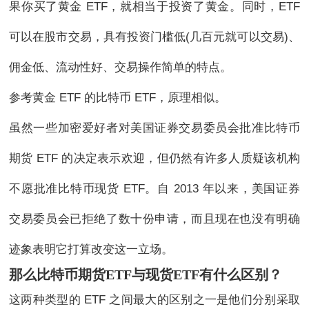
果你买了黄金 ETF，就相当于投资了黄金。同时，ETF
可以在股市交易，具有投资门槛低(几百元就可以交易)、
佣金低、流动性好、交易操作简单的特点。
参考黄金 ETF 的比特币 ETF，原理相似。
虽然一些加密爱好者对美国证券交易委员会批准比特币
期货 ETF 的决定表示欢迎，但仍然有许多人质疑该机构
不愿批准比特币现货 ETF。自 2013 年以来，美国证券
交易委员会已拒绝了数十份申请，而且现在也没有明确
迹象表明它打算改变这一立场。
那么比特币期货ETF与现货ETF有什么区别？
这两种类型的 ETF 之间最大的区别之一是他们分别采取