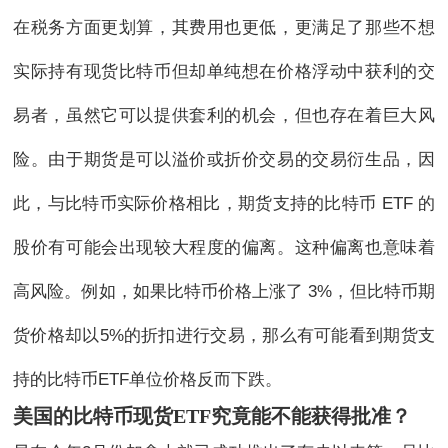
在税务方面更划算，其费用也更低，更满足了那些不想
实际持有现货比特币但却单纯想在价格浮动中获利的交
易者，虽然它可以提供套利的机会，但也存在着巨大风
险。由于期货是可以溢价或折价交易的交易衍生品，因
此，与比特币实际价格相比，期货支持的比特币 ETF 的
股价有可能会出现较大程度的偏离。这种偏离也意味着
高风险。例如，如果比特币价格上涨了 3%，但比特币期
货价格却以5%的折扣进行交易，那么有可能看到期货支
持的比特币ETF单位价格反而下跌。
美国的
比特币现货ETF究竟能不能获得批准？