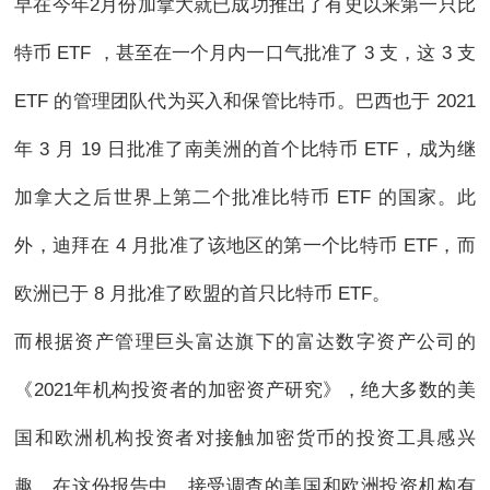
早在今年2月份加拿大就已成功推出了有史以来第一只比
特币 ETF ，甚至在一个月内一口气批准了 3 支，这 3 支
ETF 的管理团队代为买入和保管比特币。巴西也于 2021
年 3 月 19 日批准了南美洲的首个比特币 ETF，成为继
加拿大之后世界上第二个批准比特币 ETF 的国家。此
外，迪拜在 4 月批准了该地区的第一个比特币 ETF，而
欧洲已于 8 月批准了欧盟的首只比特币 ETF。
而根据资产管理巨头富达旗下的富达数字资产公司的
《2021年机构投资者的加密资产研究》，绝大多数的美
国和欧洲机构投资者对接触加密货币的投资工具感兴
趣。在这份报告中，接受调查的美国和欧洲投资机构有