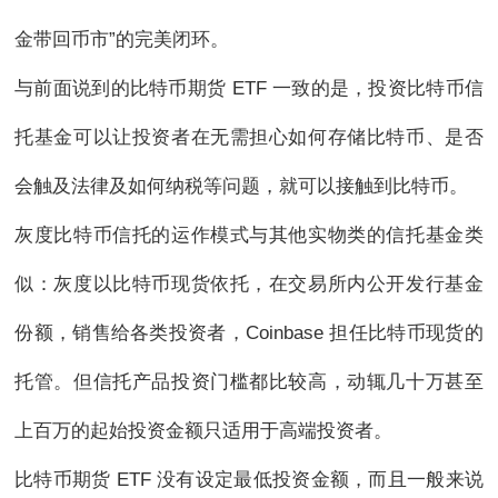
金带回币市”的完美闭环。
与前面说到的比特币期货 ETF 一致的是，投资比特币信
托基金可以让投资者在无需担心如何存储比特币、是否
会触及法律及如何纳税等问题，就可以接触到比特币。
灰度比特币信托的运作模式与其他实物类的信托基金类
似：灰度以比特币现货依托，在交易所内公开发行基金
份额，销售给各类投资者，Coinbase 担任比特币现货的
托管。但信托产品投资门槛都比较高，动辄几十万甚至
上百万的起始投资金额只适用于高端投资者。
比特币期货 ETF 没有设定最低投资金额，而且一般来说