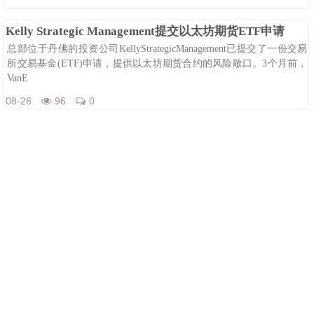
08-26
129
0
Kelly Strategic Management提交以太坊期货ETF申请
总部位于丹佛的投资公司KellyStrategicManagement已提交了一份交易
所交易基金(ETF)申请，提供以太坊期货合约的风险敞口。3个月前，
VanE
08-26
96
0