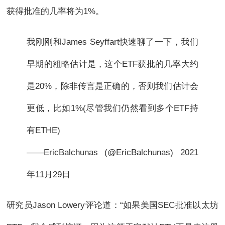
获得批准的几率将为1%。
我刚刚和James Seyffart快速聊了一下，我们
早期的粗略估计是，这个ETF获批的几率大约
是20%，除非传言是正确的，否则我们估计会
更低，比如1%(尽管我们仍然看到多个ETF持
有ETHE)
——EricBalchunas (@EricBalchunas) 2021
年11月29日
研究员Jason Lowery评论道：“如果美国SEC批准以太坊