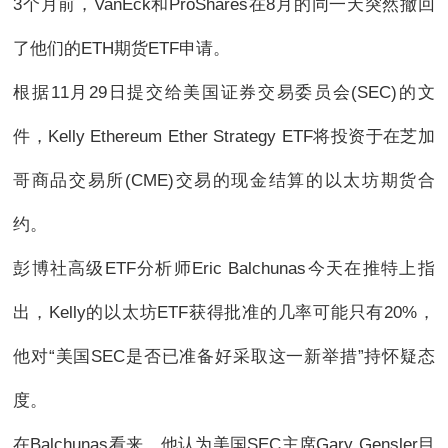
3个月前，VanEck和ProShares在8月的同一天突然撤回
了他们的ETH期货ETF申请。
根据11月29日提交给美国证券交易委员会(SEC)的文
件，Kelly Ethereum Ether Strategy ETF将投资于在芝加
哥商品交易所(CME)交易的现金结算的以太坊期货合
约。
彭博社高级ETF分析师Eric Balchunas今天在推特上指
出，Kelly的以太坊ETF获得批准的几率可能只有20%，
他对“美国SEC是否已准备好采取这一新举措”持怀疑态
度。
在Balchunas看来，他认为美国SEC主席Gary Gensler目