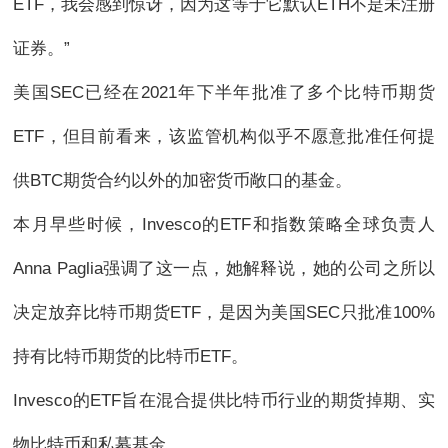
ETF，我会感到惊讶，因为这等于它默认ETH不是未注册
证券。”
美国SEC已经在2021年下半年批准了多个比特币期货
ETF，但目前看来，该监管机构似乎不愿意批准任何提
供BTC期货合约以外的加密货币敞口的基金。
本月早些时候，Invesco的ETF和指数策略全球负责人
Anna Paglia强调了这一点，她解释说，她的公司之所以
决定放弃比特币期货ETF，是因为美国SEC只批准100%
持有比特币期货的比特币ETF。
Invesco的ETF旨在混合提供比特币行业的期货掉期、实
物比特币和私募基金。