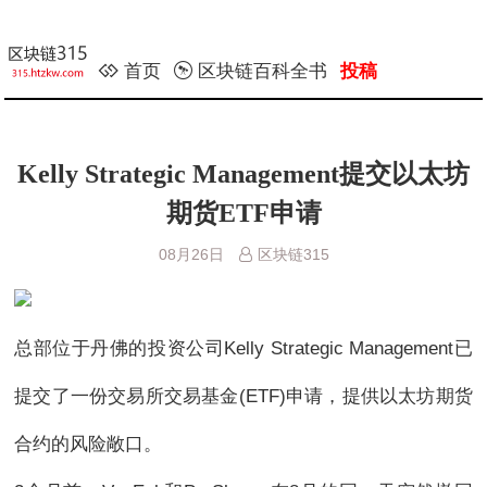
首页
区块链百科全书
投稿
Kelly Strategic Management提交以太坊
期货ETF申请
08月26日
区块链315
总部位于丹佛的投资公司Kelly Strategic Management已
提交了一份交易所交易基金(ETF)申请，提供以太坊期货
合约的风险敞口。