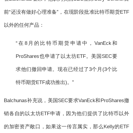
前“还没有做好心理准备”，在现阶段批准比特币期货ETF
以外的任何产品：
“在8月的比特币期货申请中，VanEck和
ProShares也申请了以太坊ETF。美国SEC要
求他们撤回申请。现在已经过了3个月(3个比
特币期货ETF成功推出)。”
Balchunas补充说，美国SEC要求VanEck和ProShares撤
销各自的以太坊ETF申请，因为他们提供了比特币以外
的加密资产敞口，如果这一传言属实，那么Kelly的ETF