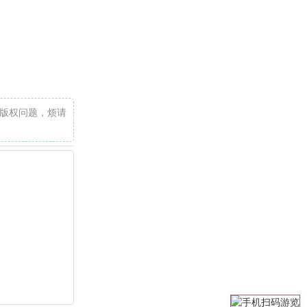
版权问题，烦请