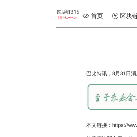
首页
区块
巴比特讯，8月31日
本文链接：https://www.8