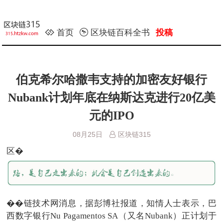
首页
区块链百科全书
投稿
伯克希尔哈撒韦支持的加密友好银行
Nubank计划年底在纳斯达克进行20亿美
元的IPO
08月25日
区块链315
区�
��链技术网消息，据彭博社报道，知情人士表示，巴
西数字银行Nu Pagamentos SA（又名Nubank）正计划于