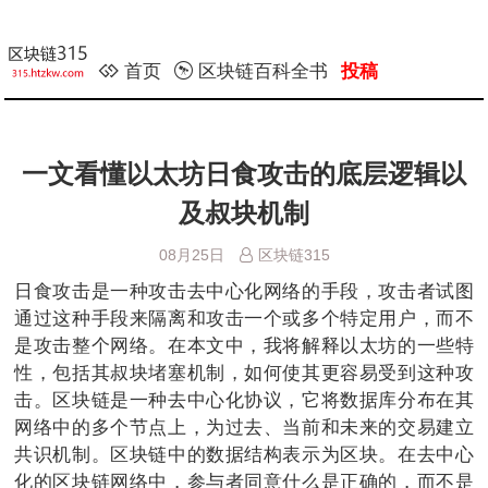
首页
区块链百科全书
投稿
一文看懂以太坊日食攻击的底层逻辑以
及叔块机制
08月25日
区块链315
日食攻击是一种攻击去中心化网络的手段，攻击者试图
通过这种手段来隔离和攻击一个或多个特定用户，而不
是攻击整个网络。在本文中，我将解释以太坊的一些特
性，包括其叔块堵塞机制，如何使其更容易受到这种攻
击。区块链是一种去中心化协议，它将数据库分布在其
网络中的多个节点上，为过去、当前和未来的交易建立
共识机制。区块链中的数据结构表示为区块。在去中心
化的区块链网络中，参与者同意什么是正确的，而不是