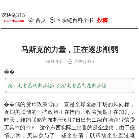
首页
区块链百科全书
投稿
马斯克的力量，正在逐步削弱
08月25日
区块链315
美�
��储的货币政策导向一直是全球金融市场的风向标，
近期美联储的一些政策正在指向，收紧预期正在加剧，
昨天，纽约联储宣布将于6月7日出售二级市场企业信贷
工具中的ETF，这个东西实际上出售的是企业债，由于疫
情原因，美国参与了一些企业债，以帮助企业度过难