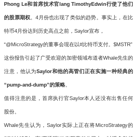
Phong Le和首席技术官lang TimothyEdwin行使了他们
的股票期权
。4月份也出现了类似的趋势。事实上，在比
特币4月份达到历史高点之前，Saylor宣布，
“@MicroStrategy的董事会现在以#比特币支付。$MSTR”
这份报告引起了广受欢迎的加密领域布道者Whale先生的
注意，他认为
Saylor和他的高管们正在实施一种经典的
“pump-and-dump”的策略
。
值得注意的是，首席执行官Saylor本人还没有出售任何
股份。
Whale先生认为，Saylor实际上正在将MicroStrategy的