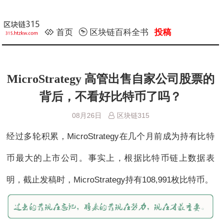
首页
区块链百科全书
投稿
MicroStrategy 高管出售自家公司股票的
背后，不看好比特币了吗？
08月26日
区块链315
经过多轮积累，MicroStrategy在几个月前成为持有比特
币最大的上市公司。事实上，根据比特币链上数据表
明，截止发稿时，MicroStrategy持有108,991枚比特币。