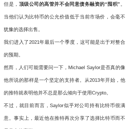
但是，
顶级公司的高管并不会同意债务融资的“囤积”
。
当他们认为比特币的公允价值低于当前市场价，会毫不
犹豫的选择出售。
我们进入了2021年最后一个季度，这可能是出于对整合
的预期。
然而，人们可能需要问一下，Michael Saylor是否真的像
他所说的那样是一个坚定的支持者。从2013年开始，他
的推特就表明他并不总是那么倾向于使用Crypto。
不过，就目前而言，Saylor似乎对公司持有比特币很满
意。事实上，最近他在推特再次分享了选择比特币而不