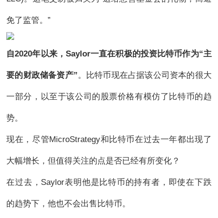
免了监管。”
自2020年以来，Saylor一直在积极的投资比特币作为“主
要的财政储备资产”
。比特币现在占据该公司资本的很大
一部分，以至于该公司的股票价格有模仿了比特币的趋
势。
现在，尽管MicroStrategy和比特币在过去一年都出现了
大幅增长，但值得关注的点是否已经有所变化？
在过去，Saylor表明他是比特币的持有者，即使在下跌
的趋势下，他也不会出售比特币。