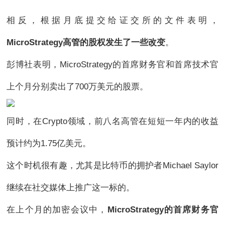
相反，根据月底提交给证交所的文件表明，
MicroStrategy高管的股权发生了一些改变
。
彭博社表明，MicroStrategy的首席财务官和首席技术官
上个月分别卖出了700万美元的股票。
同时，在Crypto领域，前八名高管在短短一年内的收益
预计约为1.75亿美元。
这个时机很有趣，尤其是比特币的拥护者Michael Saylor
继续在社交媒体上推广这一标的。
在上个月的加密会议中，
MicroStrategy的首席财务官