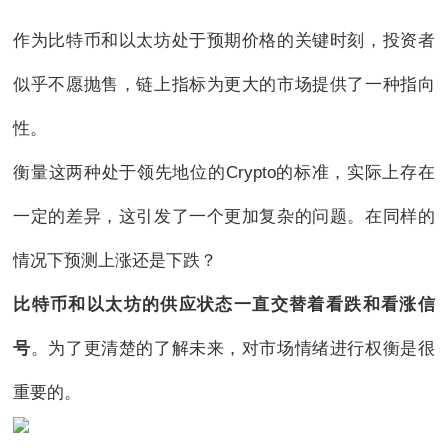
作为比特币和以太坊处于预期价格的关键时刻，投资者
似乎不愿抛售，链上指标为更大的市场提供了一种指向
性。
衡量这两种处于领先地位的Crypto的标准，实际上存在
一定的差异，这引发了一个更加复杂的问题。在同样的
情况下预测上涨还是下跌？
比特币和以太坊的供应状态一直交替着看跌和看涨信
号
。为了更清楚的了解未来，对市场情绪进行权衡是很
重要的。