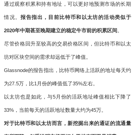
通过观察积累和持有地址，可以更好地预测市场的长期
情况。
报告指出，目前比特币和以太坊的活动类似于
2020年中期甚至晚期建立的稳定牛市前的积累区间
。
尽管价格回升至较高的交易价格区间，但比特币和以太
坊对区块空间的需求却远低于了峰值。
Glassnode的报告指出，比特币网络上活跃的地址每天约
为27.5万，比1月份的峰值低了35%左右。
以太坊也是如此，与5月份的活跃地址峰值相比下降了
33%，当前每天的活跃地址数量大约为45万。
对于比特币和以太坊而言，新挖掘出来的通证的流通量