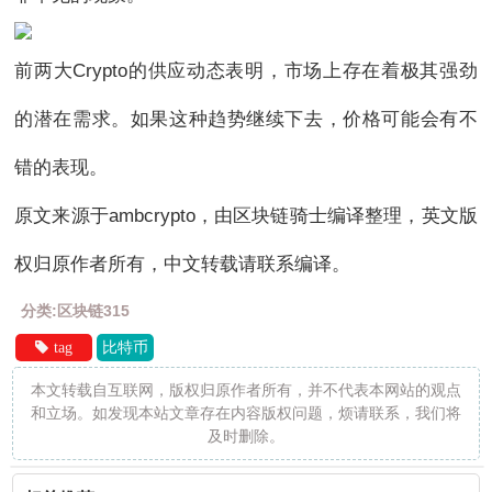
前两大Crypto的供应动态表明，市场上存在着极其强劲
的潜在需求。如果这种趋势继续下去，价格可能会有不
错的表现。
原文来源于ambcrypto，由区块链骑士编译整理，英文版
权归原作者所有，中文转载请联系编译。
分类:区块链315
tag
比特币
本文转载自互联网，版权归原作者所有，并不代表本网站的观点
和立场。如发现本站文章存在内容版权问题，烦请联系，我们将
及时删除。