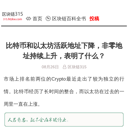
首页
区块链百科全书
投稿
比特币和以太坊活跃地址下降，非零地
址持续上升，表明了什么？
08月26日
区块链315
市场上排名前两位的Crypto最近走出了较为独立的行
情。比特币经历了长时间的整合，而以太坊在过去的一
周里一直在上涨。