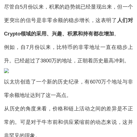
尽管自5月份以来，积累的趋势就已经显现出来，但一个
更突出的信号是非零余额的稳步增长，这表明了
人们对
Crypto领域的采用、兴趣、积累和持有都在增加
。
例如，自7月份以来，比特币的非零地址一直在稳步上
升。已经超过了3800万的地址，正朝着历史最高冲刺。
以太坊创造了一个新的历史纪录，有6070万个地址与非
零余额地址达到了这一高点。
从历史的角度来看，价格和链上活动之间的差异是不正
常的。可是对于牛市前和供应紧缩前的动态来说，这并
非罕见的现象。