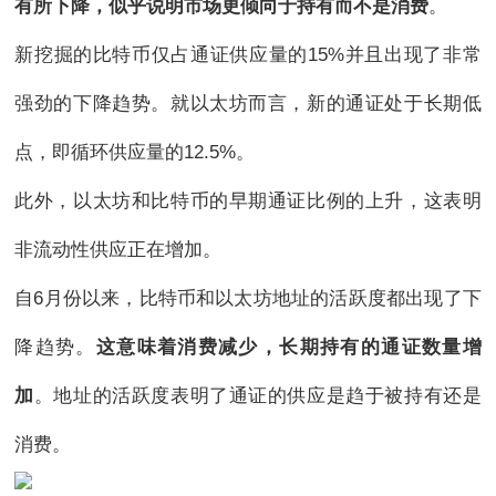
有所下降，似乎说明市场更倾向于持有而不是消费
。
新挖掘的比特币仅占通证供应量的15%并且出现了非常
强劲的下降趋势。就以太坊而言，新的通证处于长期低
点，即循环供应量的12.5%。
此外，以太坊和比特币的早期通证比例的上升，这表明
非流动性供应正在增加。
自6月份以来，比特币和以太坊地址的活跃度都出现了下
降趋势。
这意味着消费减少，长期持有的通证数量增
加
。地址的活跃度表明了通证的供应是趋于被持有还是
消费。