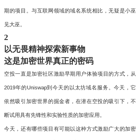
期的项目。与互联网领域的域名系统相比，无疑是小巫
见大巫。
2
以无畏精神探索新事物
这是加密世界真正的密码
空投一直是加密社区激励早期用户体验项目的方式，从
2019年的Uniswap到今天的以太坊域名服务。今天，它
依然吸引加密世界的掘金者，在潜在空投的吸引下，不
断试用具有先锋性和实验性质的加密应用。
今天，还有哪些项目有可能以这种方式激励广大的加密