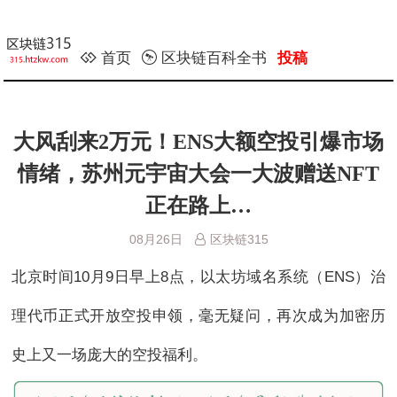
首页
区块链百科全书
投稿
大风刮来2万元！ENS大额空投引爆市场
情绪，苏州元宇宙大会一大波赠送NFT
正在路上…
08月26日
区块链315
北京时间10月9日早上8点，以太坊域名系统（ENS）治
理代币正式开放空投申领，毫无疑问，再次成为加密历
史上又一场庞大的空投福利。