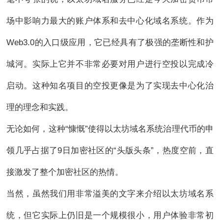
场中影响力最大的账户体系和去中心化域名系统。作为
Web3.0的入口级应用，它已经具有了极强的垄断性和护
城河。实际上它并不非常必要对用户进行空投以完成冷
启动。这种知名项目的空投更像是为了实现去中心化治
理的理念和实践。
无论如何，这种“慷慨”使得以太坊域名系统治理代币的申
领几乎占据了9日加密社区的“头版头条”，热度空前，直
接激发了整个加密社区的热情。
当然，虽然我们用非常溢美的文字来介绍以太坊域名系
统，但它实际上仍旧是一个规模很小，用户体验非常初