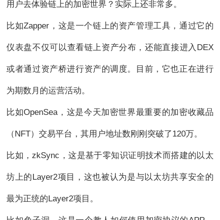
用户去体验链上的加密世界？实际上还非常多。
比如Zapper，这是一个链上的资产管理工具，通过它的
仪表盘不仅可以查看链上资产分布，还能直接进入DEX
或者通过资产桥进行资产的调度。目前，它也正在进行
为期数月的运营活动。
比如OpenSea，这是今天加密世界最重要的加密收藏品
（NFT）交易平台，其用户地址数刚刚突破了120万。
比如，zkSync，这是基于零知识证明技术而搭建的以太
坊上的Layer2项目，这也被认为是与以太坊共享安全的
最为正统的Layer2项目。