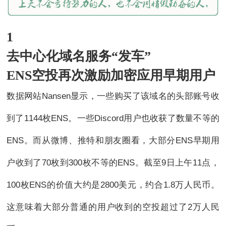
1
去中心化域名服务“发车”
ENS空投再次激励加密应用早期用户
数据网站Nansen显示，一些购买了该域名的头部账号收
到了1144枚ENS。一些Discord用户也收获了数量不等的
ENS。而从微博、推特和朋友圈看，大部分ENS早期用
户收到了70枚到300枚不等的ENS。截至9日上午11点，
100枚ENS的价值大约是2800美元，约合1.8万人民币。
这意味着大部分普通的用户收到的空投超过了2万人民