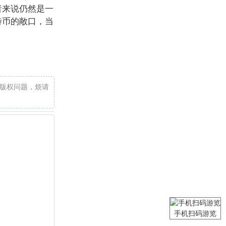
者来说仍然是一
特币的敞口，当
版权问题，烦请
手机扫码游览