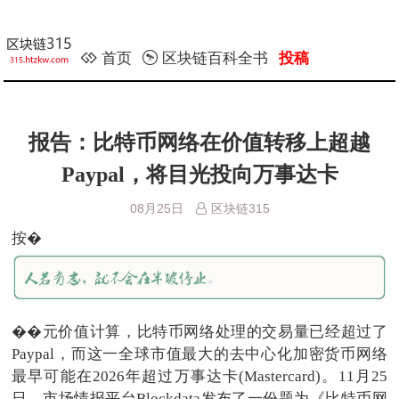
首页
区块链百科全书
投稿
报告：比特币网络在价值转移上超越
Paypal，将目光投向万事达卡
08月25日
区块链315
按�
��元价值计算，比特币网络处理的交易量已经超过了
Paypal，而这一全球市值最大的去中心化加密货币网络
最早可能在2026年超过万事达卡(Mastercard)。11月25
日，市场情报平台Blockdata发布了一份题为《比特币网