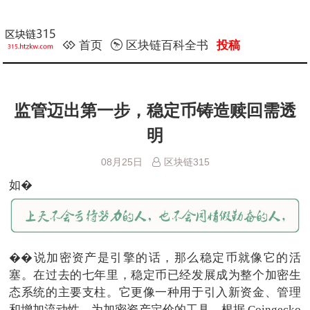
首页
区块链百科全书
投稿
监管迈出第一步，稳定币铸造赎回需透
明
08月25日
区块链315
如�
��说加密资产是引擎的话，那么稳定币就像它的活
塞。在过去的七年里，稳定币已经发展成为整个加密生
态系统的主要支柱。它更像一种用于引入新资金、管理
和增加流动性、为加密资产定价的工具。根据 Coingecko