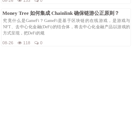
08-26
133
0
Money Tree 如何集成 Chainlink 确保链游公正原则？
究竟什么是GameFi？GameFi是基于区块链的在线游戏，是游戏与
NFT、去中心化金融(DeFi)的结合体，将去中心化金融产品以游戏的
方式呈现，把DeFi的规
08-26
118
0