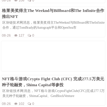
08-26
108
0
格莱美奖得主The Weeknd与Billboard和The Infinite合作
推出NFT
区块链技术网消息，格莱美奖得主TheWeeknd与Billboard和TheInfinite
合作，通过TomBrady的Autograph平台和OpenSea市
08-26
127
0
NFT格斗游戏Crypto Fight Club (CFC) 完成277.5万美元
种子轮融资，Shima Capital等参投
区块链技术网消息，NFT格斗游戏CryptoFightClub(CFC)完成277.5万
美元种子轮融资，ShimaCapital、GenBlockVenture
08-26
102
0