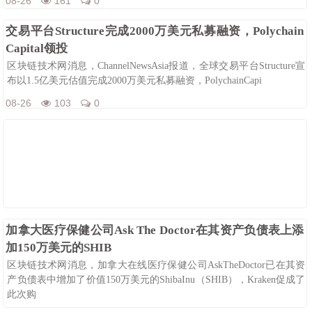
08-26
161
0
交易平台Structure完成2000万美元私募融资，Polychain
Capital领投
区块链技术网消息，ChannelNewsAsia报道，全球交易平台Structure宣
布以1.5亿美元估值完成2000万美元私募融资，PolychainCapi
08-26
103
0
加拿大医疗保健公司Ask The Doctor在其资产负债表上添
加150万美元的SHIB
区块链技术网消息，加拿大在线医疗保健公司AskTheDoctor已在其资
产负债表中增加了价值150万美元的ShibaInu（SHIB），Kraken促成了
此次购