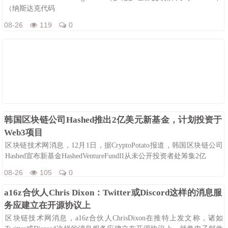
（纳斯达克代码
08-26
119
0
韩国区块链公司Hashed推出2亿美元新基金，计划投资于
Web3项目
区块链技术网消息，12月1日，据CryptoPotato报道，韩国区块链公司
Hashed宣布新基金HashedVentureFundII从未公开投资者处筹集2亿
08-26
105
0
a16z合伙人Chris Dixon：Twitter或Discord这样的消息服
务应建立在开源协议上
区块链技术网消息，a16z合伙人ChrisDixon在推特上发文称，诸如