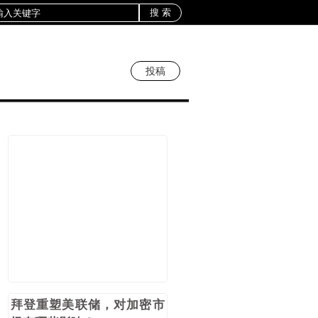
投稿
拜登重塑美联储，对加密市